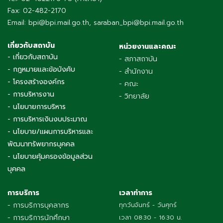
Fax: 02-482-2170
Email: bpi@bpi.mail.go.th, saraban_bpi@bpi.mail.go.th
เกี่ยวกับสถาบัน
หน่วยงานและคณะ
- เกี่ยวกับสถาบัน
- สภาสถาบัน
- กฎหมายและข้อบังคับ
- สำนักงาน
- โครงสร้างองค์กร
- คณะ
- การบริหารงาน
- วิทยาลัย
- นโยบายการบริหาร
- การบริหารเงินงบประมาณ
- นโยบาย/แผนการบริหารและ
พัฒนาทรัพยากรบุคคล
- นโยบายคุ้มครองข้อมูลส่วน
บุคคล
การบริการ
เวลาทำการ
- การบริการบุคลากร
ทุกวันจันทร์ - วันศุกร์
- การบริการนักศึกษา
เวลา 08:30 - 16:30 น.