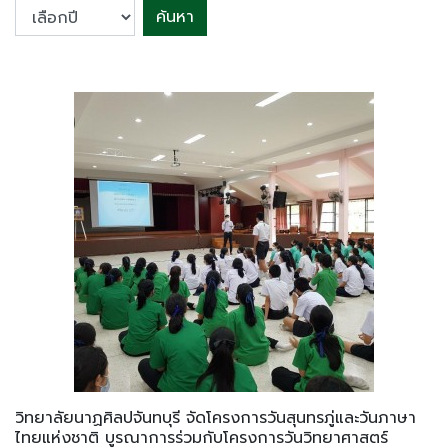
ค้นหา
วิทยาลัยนาฏศิลปจันทบุรี จัดโครงการวันสุนทรภู่และวันภาษา
ไทยแห่งชาติ บูรณาการร่วมกับโครงการวันวิทยาศาสตร์