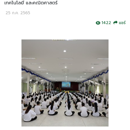
เทคโนโลยี และคณิตศาสตร์
25 ก.ค. 2565
1422
แชร์