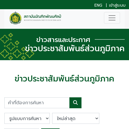
ENG
|
เข้าสู่ระบบ
ข่าวสารและประกาศ
ข่าวประชาสัมพันธ์ส่วนภูมิภาค
ข่าวประชาสัมพันธ์ส่วนภูมิภาค