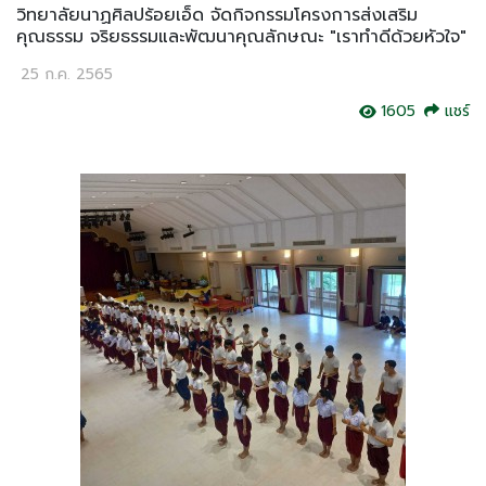
วิทยาลัยนาฏศิลปร้อยเอ็ด จัดกิจกรรมโครงการส่งเสริม
คุณธรรม จริยธรรมและพัฒนาคุณลักษณะ "เราทำดีด้วยหัวใจ"
25 ก.ค. 2565
1605
แชร์