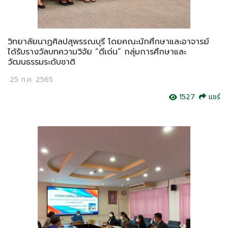
วิทยาลัยนาฏศิลปสุพรรณบุรี โดยคณะนักศึกษาและอาจารย์
ได้รับรางวัลบทความวิจัย “ดีเด่น” กลุ่มการศึกษาและ
วัฒนธรรมระดับชาติ
25 ก.ค. 2565
1527
แชร์