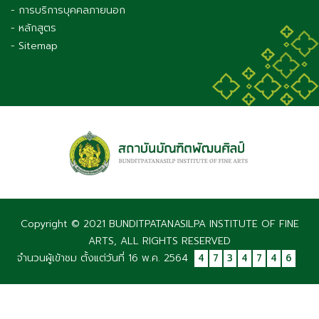
- การบริการบุคคลภายนอก
- หลักสูตร
- Sitemap
Copyright © 2021 BUNDITPATANASILPA INSTITUTE OF FINE
ARTS, ALL RIGHTS RESERVED
จำนวนผู้เข้าชม ตั้งแต่วันที่ 16 พ.ค. 2564
4
7
3
4
7
4
6