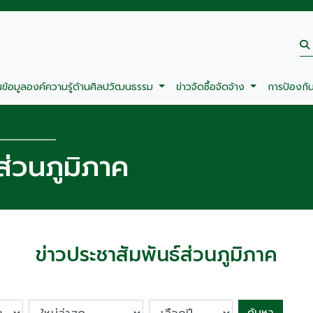
นข้อมูลองค์ความรู้ด้านศิลปวัฒนธรรม
ข่าวจัดซื้อจัดจ้าง
การป้องกั
ส่วนภูมิภาค
ข่าวประชาสัมพันธ์ส่วนภูมิภาค