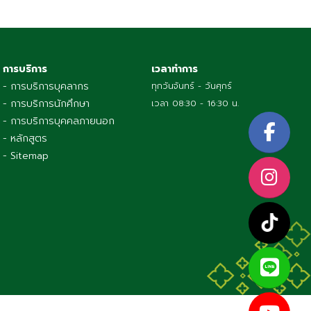
การบริการ
เวลาทำการ
- การบริการบุคลากร
ทุกวันจันทร์ - วันศุกร์
- การบริการนักศึกษา
เวลา 08:30 - 16:30 น.
- การบริการบุคคลภายนอก
- หลักสูตร
- Sitemap