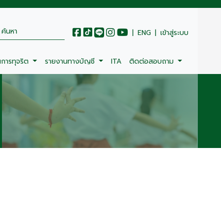
|
ENG
|
เข้าสู่ระบบ
นการทุจริต
รายงานทางบัญชี
ITA
ติดต่อสอบถาม