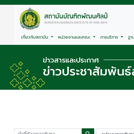
เกี่ยวกับสถาบัน
หน่วยงานและคณะ
การบริการ
ฐา
ข่าวสารและประกาศ
ข่าวประชาสัมพันธ์