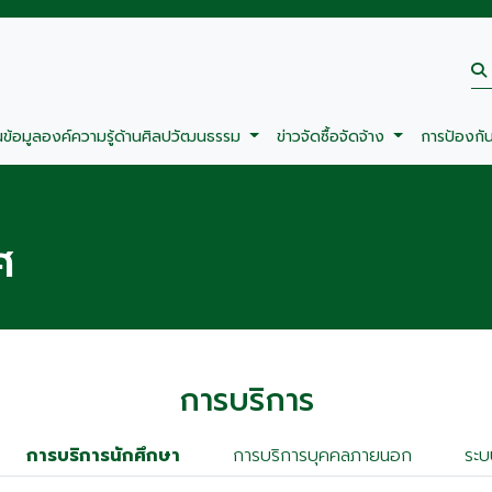
นข้อมูลองค์ความรู้ด้านศิลปวัฒนธรรม
ข่าวจัดซื้อจัดจ้าง
การป้องกั
ศ
การบริการ
การบริการนักศึกษา
การบริการบุคคลภายนอก
ระบ