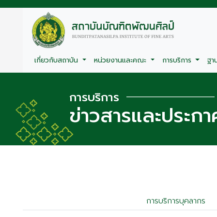
เกี่ยวกับสถาบัน
หน่วยงานและคณะ
การบริการ
ฐา
การบริการ
ข่าวสารและประกา
การบริการบุคลากร