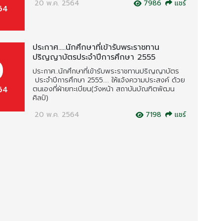
20 พ.ค. 2564
7986
แชร์
64
ประกาศ.....นักศึกษาที่เข้ารับพระราชทาน
ปริญญาบัตรประจำปีการศึกษา 2555
0
ประกาศ..นักศึกษาที่เข้ารับพระราชทานปริญญาบัตร
ประจำปีการศึกษา 2555.... ให้แจ้งความประสงค์ ด้วย
64
ตนเองที่ฝ่ายทะเบียน(วังหน้า สถาบันบัณฑิตพัฒน
ศิลป์)
20 พ.ค. 2564
7198
แชร์