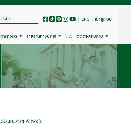
|
ENG
|
เข้าสู่ระบบ
นการทุจริต
รายงานทางบัญชี
ITA
ติดต่อสอบถาม
บประเมินความพึงพอใจ