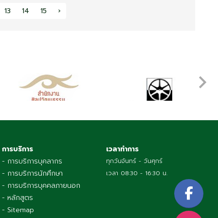
13
14
15
›
การบริการ
เวลาทำการ
- การบริการบุคลากร
ทุกวันจันทร์ - วันศุกร์
- การบริการนักศึกษา
เวลา 08:30 - 16:30 น.
- การบริการบุคคลภายนอก
- หลักสูตร
- Sitemap