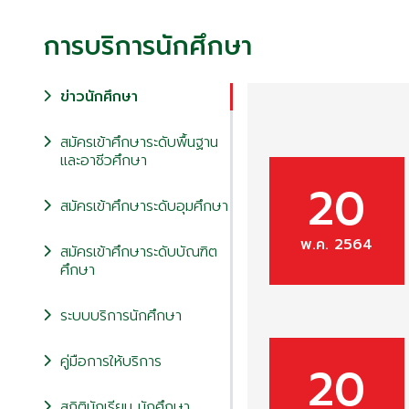
การบริการนักศึกษา
ข่าวนักศึกษา
สมัครเข้าศึกษาระดับพื้นฐาน
และอาชีวศึกษา
20
สมัครเข้าศึกษาระดับอุมศึกษา
พ.ค. 2564
สมัครเข้าศึกษาระดับบัณฑิต
ศึกษา
ระบบบริการนักศึกษา
คู่มือการให้บริการ
20
สถิตินักเรียน นักศึกษา