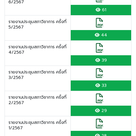
6/2567
61
รายงานประชุมสภาวิชาการ ครั้งที่
5/2567
44
รายงานประชุมสภาวิชาการ ครั้งที่
4/2567
39
รายงานประชุมสภาวิชาการ ครั้งที่
3/2567
33
รายงานประชุมสภาวิชาการ ครั้งที่
2/2567
29
รายงานประชุมสภาวิชาการ ครั้งที่
1/2567
28