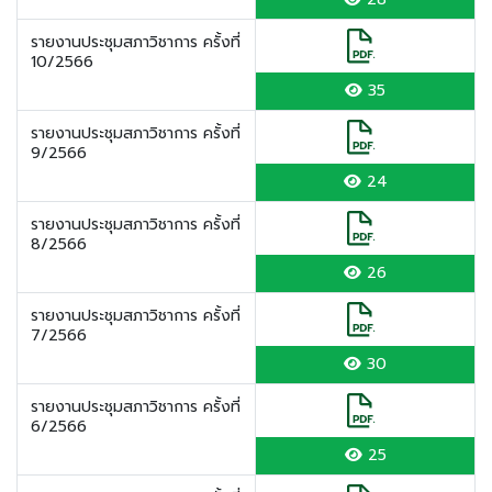
รายงานประชุมสภาวิชาการ ครั้งที่
10/2566
35
รายงานประชุมสภาวิชาการ ครั้งที่
9/2566
24
รายงานประชุมสภาวิชาการ ครั้งที่
8/2566
26
รายงานประชุมสภาวิชาการ ครั้งที่
7/2566
30
รายงานประชุมสภาวิชาการ ครั้งที่
6/2566
25