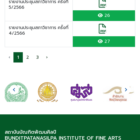
รายงานประชุมสภาวิชาการ ครั้งที่
5/2566
26
รายงานประชุมสภาวิชาการ ครั้งที่
4/2566
27
‹
1
2
3
›
สถาบันบัณฑิตพัฒนศิลป์
BUNDITPATANASILPA INSTITUTE OF FINE ARTS