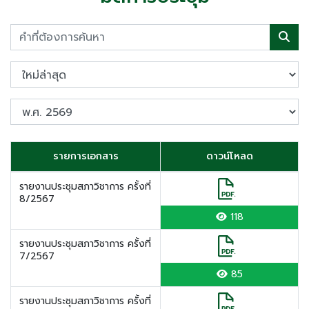
รายการเอกสาร
ดาวน์โหลด
รายงานประชุมสภาวิชาการ ครั้งที่
8/2567
118
รายงานประชุมสภาวิชาการ ครั้งที่
7/2567
85
รายงานประชุมสภาวิชาการ ครั้งที่