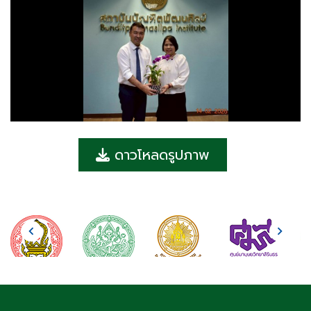
ดาวโหลดรูปภาพ