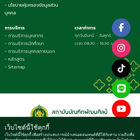
- นโยบายคุ้มครองข้อมูลส่วน
บุคคล
การบริการ
เวลาทำการ
- การบริการบุคลากร
ทุกวันจันทร์ - วันศุกร์
- การบริการนักศึกษา
เวลา 08:30 - 16:30 น.
- การบริการบุคคลภายนอก
- หลักสูตร
- Sitemap
เว็บไซต์นี้ใช้คุกกี้
เว็บไซต์นี้ใช้คุกกี้ เพื่อสร้างประสบการณ์นำเสนอคอนเทนต์ที่ดีให้กับท่าน รวมถึงเพื่อ