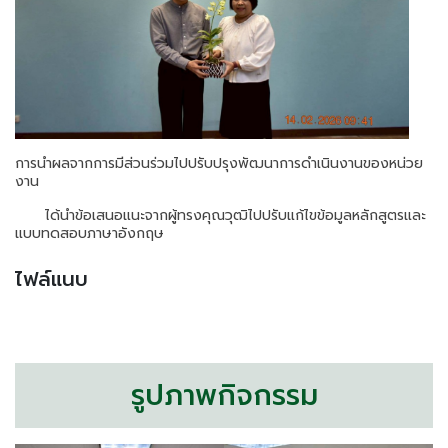
การนำผลจากการมีส่วนร่วมไปปรับปรุงพัฒนาการดำเนินงานของหน่วย
งาน
ได้นำข้อเสนอแนะจากผู้ทรงคุณวุฒิไปปรับแก้ไขข้อมูลหลักสูตรและ
แบบทดสอบภาษาอังกฤษ
ไฟล์แนบ
รูปภาพกิจกรรม