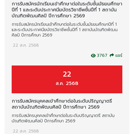
การรับสมัครนักเรียนเข้าศึกษาต่อในระดับชั้นมัธยมศึกษา
ปีที่ 1 และระดับประกาศนียบัตรวิชาชีพชั้นปีที่ 1 สถาบัน
บัณฑิตพัฒนศิลป์ ปีการศึกษา 2569
การรับสมัครนักเรียนเข้าศึกษาต่อในระดับชั้นมัธยมศึกษาปีที่ 1
และระดับประกาศนียบัตรวิชาชีพชั้นปีที่ 1 สถาบันบัณฑิตพัฒน
ศิลป์ ปีการศึกษา 2569
22 ส.ค. 2568
3767
แชร์
22
ส.ค. 2568
การรับสมัครบุคคลเข้าศึกษาต่อในระดับปริญญาตรี
สถาบันบัณฑิตพัฒนศิลป์ ปีการศึกษา 2569
การรับสมัครบุคคลเข้าศึกษาต่อในระดับปริญญาตรี สถาบัน
บัณฑิตพัฒนศิลป์ ปีการศึกษา 2569
22 ส.ค. 2568