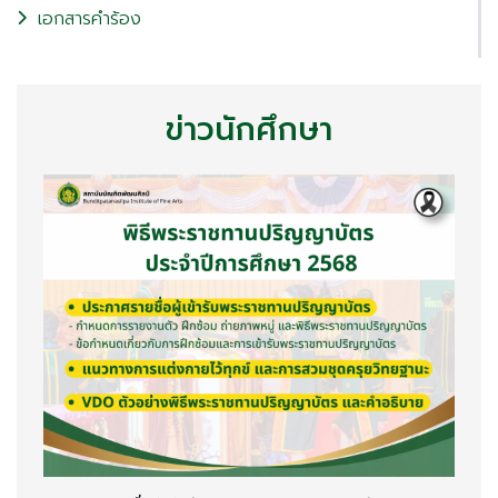
เอกสารคำร้อง
ข่าวนักศึกษา