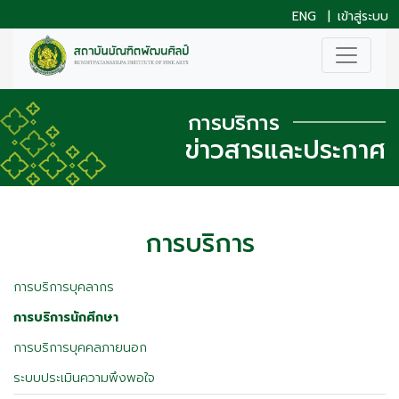
ENG
|
เข้าสู่ระบบ
การบริการ
ข่าวสารและประกาศ
การบริการ
การบริการบุคลากร
การบริการนักศึกษา
การบริการบุคคลภายนอก
ระบบประเมินความพึงพอใจ