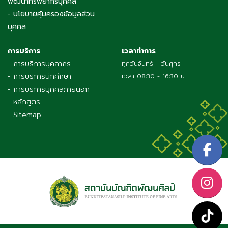
พัฒนาทรัพยากรบุคคล
- นโยบายคุ้มครองข้อมูลส่วน
บุคคล
การบริการ
เวลาทำการ
- การบริการบุคลากร
ทุกวันจันทร์ - วันศุกร์
- การบริการนักศึกษา
เวลา 08:30 - 16:30 น.
- การบริการบุคคลภายนอก
- หลักสูตร
- Sitemap