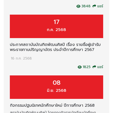
3848
แชร์
17
ก.ค. 2568
ประกาศสถาบันบัณฑิตพัฒนศิลป์ เรื่อง รายชื่อผู้เข้ารับ
พระราชทานปริญญาบัตร ประจำปีการศึกษา 2567
16 ก.ค. 2568
1825
แชร์
08
มิ.ย. 2568
กิจกรรมปฐมนิเทศนักศึกษาใหม่ ปีการศึกษา 2568
สถาบันบัณฑิตพัฒนศิลป์ โดยกองกิจการนักเรียนนักศึกษา