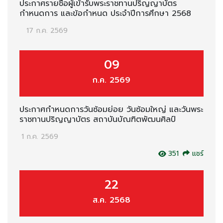
ประกาศรายชื่อผู้เข้ารับพระราชทานปริญญาบัตร
กำหนดการ และข้อกำหนด ประจำปีการศึกษา 2568
17 ก.ค. 2569
09
ก.ค. 2569
ประกาศกำหนดการวันซ้อมย่อย วันซ้อมใหญ่ และวันพระ
ราชทานปริญญาบัตร สถาบันบัณฑิตพัฒนศิลป์
1 ก.ค. 2569
351
แชร์
22
ส.ค. 2568