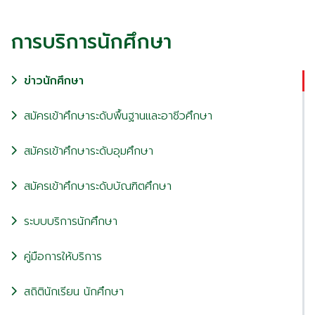
การบริการนักศึกษา
ข่าวนักศึกษา
สมัครเข้าศึกษาระดับพื้นฐานและอาชีวศึกษา
สมัครเข้าศึกษาระดับอุมศึกษา
สมัครเข้าศึกษาระดับบัณฑิตศึกษา
ระบบบริการนักศึกษา
คู่มือการให้บริการ
สถิตินักเรียน นักศึกษา