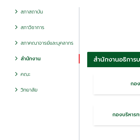
สภาสถาบัน
สภาวิชาการ
สภาคณาจารย์และบุคลากร
สำนักงานอธิการบ
สำนักงาน
คณะ
กอง
วิทยาลัย
กองบริหารท