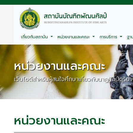
เกี่ยวกับสถาบัน
หน่วยงานและคณะ
การบริการ
ฐา
หน่วยงานและคณะ
เว็บไซต์สำหรับผู้สนใจศึกษาเกี่ยวกับนาฏศิลป์ดุริย
หน่วยงานและคณะ