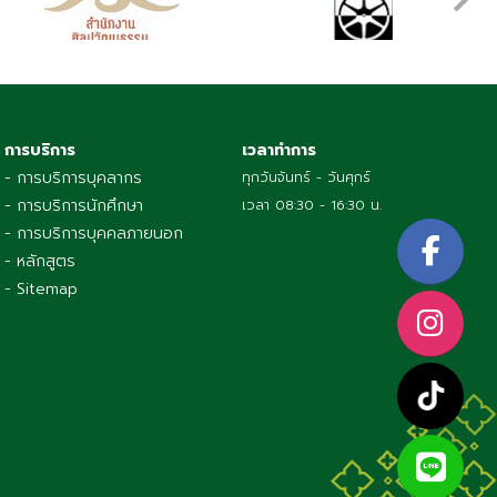
การบริการ
เวลาทำการ
- การบริการบุคลากร
ทุกวันจันทร์ - วันศุกร์
- การบริการนักศึกษา
เวลา 08:30 - 16:30 น.
- การบริการบุคคลภายนอก
- หลักสูตร
- Sitemap