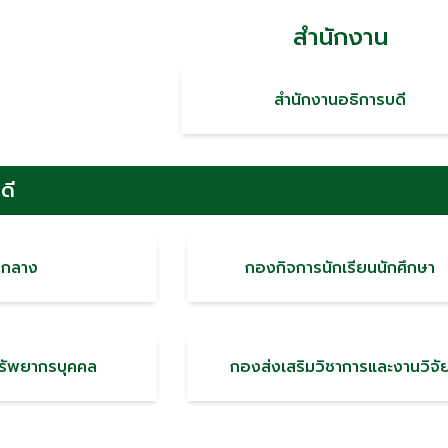
สำนักงาน
สำนักงานอธิการบดี
ดี
กลาง
กองกิจการนักเรียนนักศึกษา
รัพยากรบุคคล
กองส่งเสริมวิชาการและงานวิจั