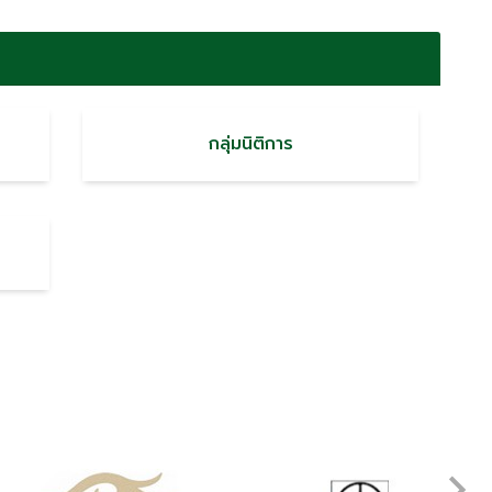
กลุ่มนิติการ