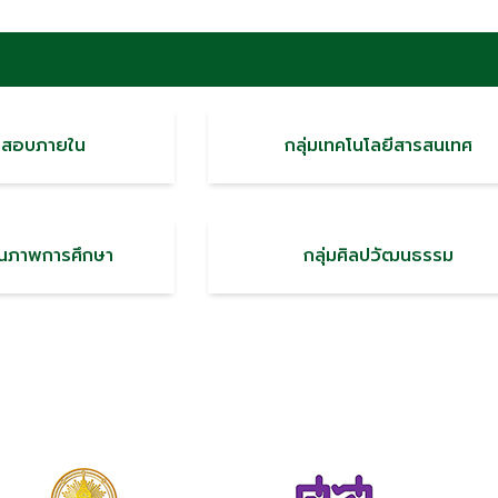
จสอบภายใน
กลุ่มเทคโนโลยีสารสนเทศ
คุณภาพการศึกษา
กลุ่มศิลปวัฒนธรรม