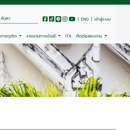
|
ENG
|
เข้าสู่ระบบ
นการทุจริต
รายงานทางบัญชี
ITA
ติดต่อสอบถาม