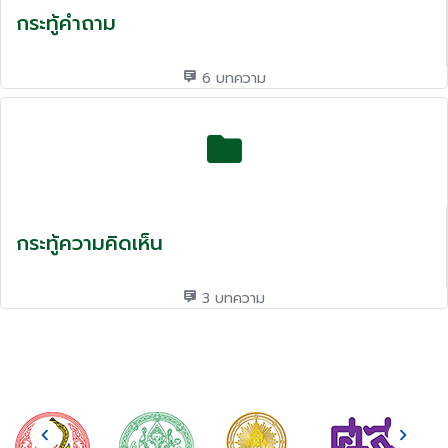
กระทู้คำถาม
6 บทความ
กระทู้ความคิดเห็น
3 บทความ