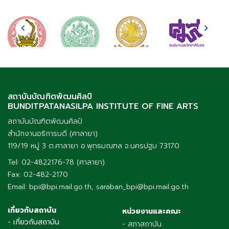
สถาบันบัณฑิตพัฒนศิลป์
BUNDITPATANASILPA INSTITUTE OF FINE ARTS
สถาบันบัณฑิตพัฒนศิลป์
สำนักงานอธิการบดี (ศาลายา)
119/19 หมู่ 3 ต.ศาลายา อ.พุทธมณฑล จ.นครปฐม 73170
Tel: 02-4822176-78 (ศาลายา)
Fax: 02-482-2170
Email: bpi@bpi.mail.go.th, saraban_bpi@bpi.mail.go.th
เกี่ยวกับสถาบัน
หน่วยงานและคณะ
- เกี่ยวกับสถาบัน
- สภาสถาบัน