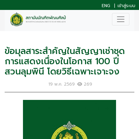
ENG
|
เข้าสู่ระบบ
ข้อมุลสาระสำคัญในสัญญาเช่าชุด
การแสดงเนื่องในโอกาส 100 ปี
สวนลุมพินี โดยวิธีเฉพาะเจาะจง
19 พ.ค. 2569
269