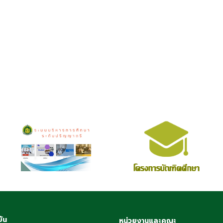
บัน
หน่วยงานและคณะ