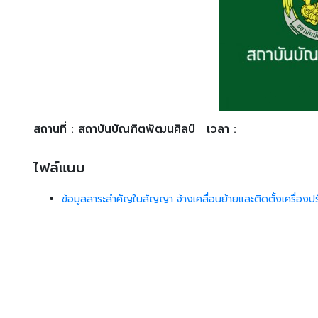
สถานที่ : สถาบันบัณฑิตพัฒนศิลป์
เวลา :
ไฟล์แนบ
ข้อมูลสาระสำคัญในสัญญา จ้างเคลื่อนย้ายและติดตั้งเครื่อ