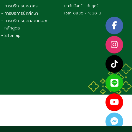
- การบริการบุคลากร
ทุกวันจันทร์ - วันศุกร์
- การบริการนักศึกษา
เวลา 08:30 - 16:30 น.
- การบริการบุคคลภายนอก
- หลักสูตร
- Sitemap