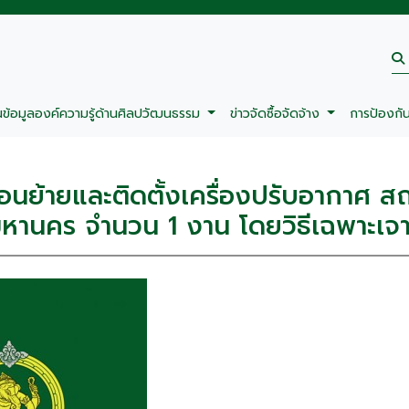
นข้อมูลองค์ความรู้ด้านศิลปวัฒนธรรม
ข่าวจัดซื้อจัดจ้าง
การป้องกั
อนย้ายและติดตั้งเครื่องปรับอากาศ ส
หานคร จำนวน 1 งาน โดยวิธีเฉพาะเจ