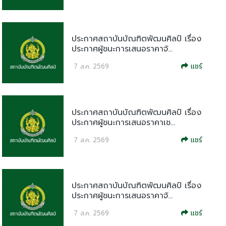
ประกาศสถาบันบัณฑิตพัฒนศิลป์ เรื่อง
ประกาศผู้ชนะการเสนอราคาจ้...
แชร์
7 ส.ค. 2569
ประกาศสถาบันบัณฑิตพัฒนศิลป์ เรื่อง
ประกาศผู้ชนะการเสนอราคาเช...
แชร์
7 ส.ค. 2569
ประกาศสถาบันบัณฑิตพัฒนศิลป์ เรื่อง
ประกาศผู้ชนะการเสนอราคาจ้...
แชร์
7 ส.ค. 2569