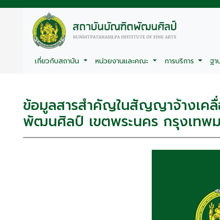
เกี่ยวกับสถาบัน
หน่วยงานและคณะ
การบริการ
ฐา
ข้อมูลสารสำคัญในสัญญาจ้างเคลื่
พัฒนศิลป์ เขตพระนคร กรุงเทพม