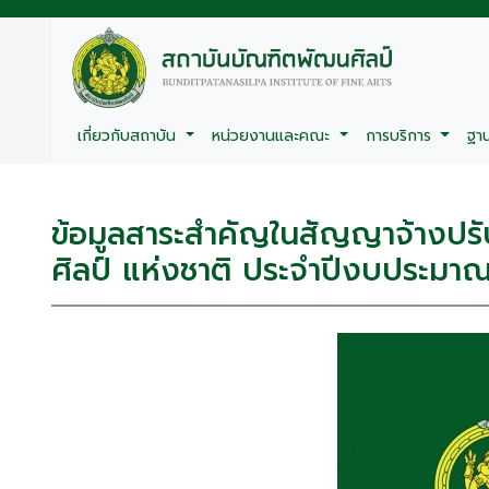
เกี่ยวกับสถาบัน
หน่วยงานและคณะ
การบริการ
ฐา
ข้อมูลสาระสำคัญในสัญญาจ้างปรั
ศิลป์ แห่งชาติ ประจำปีงบประมาณ