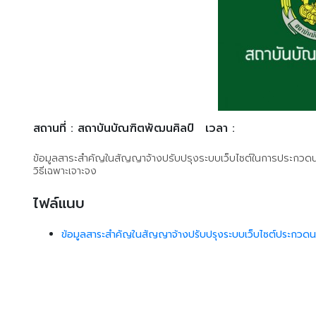
สถานที่ : สถาบันบัณฑิตพัฒนศิลป์
เวลา :
ข้อมูลสาระสำคัญในสัญญาจ้างปรับปรุงระบบเว็บไซต์ในการประกวดน
วิธีเฉพาะเจาะจง
ไฟล์แนบ
ข้อมูลสาระสำคัญในสัญญาจ้างปรับปรุงระบบเว็บไซต์ประกวดน