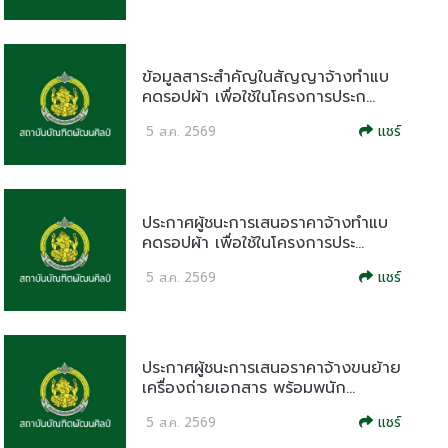
ข้อมูลสาระสำคัญในสัญญาจ้างทำแบ
คดรอปผ้า เพื่อใช้ในโครงการประก...
แชร์
5 ส.ค. 2569
ประกาศผู้ชนะการเสนอราคาจ้างทำแบ
คดรอปผ้า เพื่อใช้ในโครงการประ...
แชร์
5 ส.ค. 2569
ประกาศผู้ชนะการเสนอราคาจ้างขนย้าย
เครื่องถ่ายเอกสาร พร้อมพนัก...
แชร์
5 ส.ค. 2569