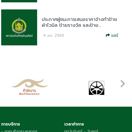
ประกาศผู้ชนะการเสนอราคาจ้างทำป้าย
ผ้าไวนิล ป้ายรางวัล และป้าย...
แชร์
4 ส.ค. 2569
การบริการ
เวลาทำการ
- การบริการบุคลากร
ทุกวันจันทร์ - วันศุกร์