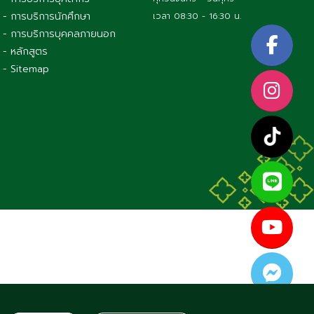
- การบริการนักศึกษา
เวลา 08:30 - 16:30 น.
- การบริการบุคคลภายนอก
- หลักสูตร
- Sitemap