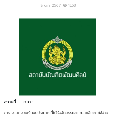
8 ต.ค. 2567
1253
สถานที่ :
เวลา :
ตารางแสดงวงเงินงบประมาณที่ได้รับจัดสรรและรายละเอียดค่าใช้จ่าย