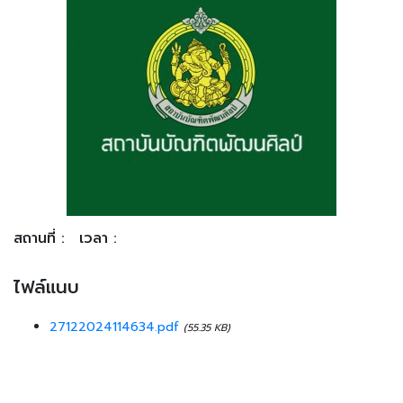
สถานที่ :
เวลา :
ไฟล์แนบ
27122024114634.pdf
(55.35 KB)