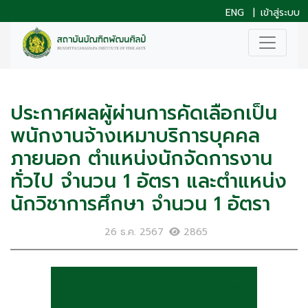
ENG
|
เข้าสู่ระบบ
ประกาศผลผู้ผ่านการคัดเลือกเป็น
พนักงานจ้างเหมาบริการบุคคล
ภายนอก ตำแหน่งนักจัดการงาน
ทั่วไป จำนวน 1 อัตรา และตำแหน่ง
นักวิชาการศึกษา จำนวน 1 อัตรา
26 ธ.ค. 2567
2865