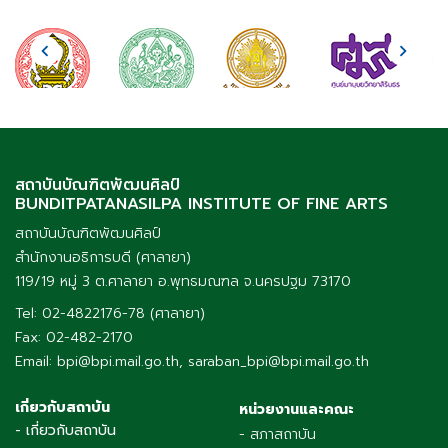
สถาบันบัณฑิตพัฒนศิลป์
BUNDITPATANASILPA INSTITUTE OF FINE ARTS
สถาบันบัณฑิตพัฒนศิลป์
สำนักงานอธิการบดี (ศาลายา)
119/19 หมู่ 3 ต.ศาลายา อ.พุทธมณฑล จ.นครปฐม 73170
Tel: 02-4822176-78 (ศาลายา)
Fax: 02-482-2170
Email: bpi@bpi.mail.go.th, saraban_bpi@bpi.mail.go.th
เกี่ยวกับสถาบัน
หน่วยงานและคณะ
- เกี่ยวกับสถาบัน
- สภาสถาบัน