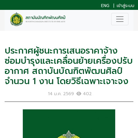
ENG
|
เข้าสู่ระบบ
ประกาศผู้ชนะการเสนอราคาจ้าง
ซ่อมบำรุงและเคลื่อนย้ายเครื่องปรับ
อากาศ สถาบันบัณฑิตพัฒนศิลป์
จำนวน 1 งาน โดยวิธีเฉพาะเจาะจง
14 ม.ค. 2569
402