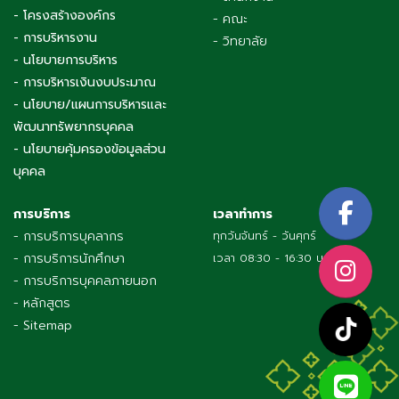
- โครงสร้างองค์กร
- คณะ
- การบริหารงาน
- วิทยาลัย
- นโยบายการบริหาร
- การบริหารเงินงบประมาณ
- นโยบาย/แผนการบริหารและ
พัฒนาทรัพยากรบุคคล
- นโยบายคุ้มครองข้อมูลส่วน
บุคคล
การบริการ
เวลาทำการ
- การบริการบุคลากร
ทุกวันจันทร์ - วันศุกร์
- การบริการนักศึกษา
เวลา 08:30 - 16:30 น.
- การบริการบุคคลภายนอก
- หลักสูตร
- Sitemap