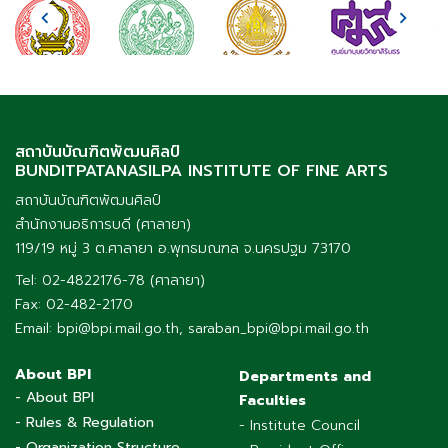
สถาบันบัณฑิตพัฒนศิลป์
BUNDITPATANASILPA INSTITUTE OF FINE ARTS
สถาบันบัณฑิตพัฒนศิลป์
สำนักงานอธิการบดี (ศาลายา)
119/19 หมู่ 3 ต.ศาลายา อ.พุทธมณฑล จ.นครปฐม 73170
Tel: 02-4822176-78 (ศาลายา)
Fax: 02-482-2170
Email: bpi@bpi.mail.go.th, saraban_bpi@bpi.mail.go.th
About BPI
Departments and
- About BPI
Faculties
- Rules & Regulation
- Institute Council
- Organization Structure