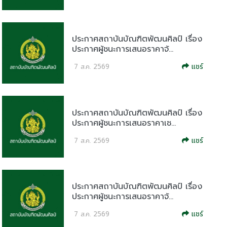
ประกาศสถาบันบัณฑิตพัฒนศิลป์ เรื่อง
ประกาศผู้ชนะการเสนอราคาจ้...
แชร์
7 ส.ค. 2569
ประกาศสถาบันบัณฑิตพัฒนศิลป์ เรื่อง
ประกาศผู้ชนะการเสนอราคาเช...
แชร์
7 ส.ค. 2569
ประกาศสถาบันบัณฑิตพัฒนศิลป์ เรื่อง
ประกาศผู้ชนะการเสนอราคาจ้...
แชร์
7 ส.ค. 2569