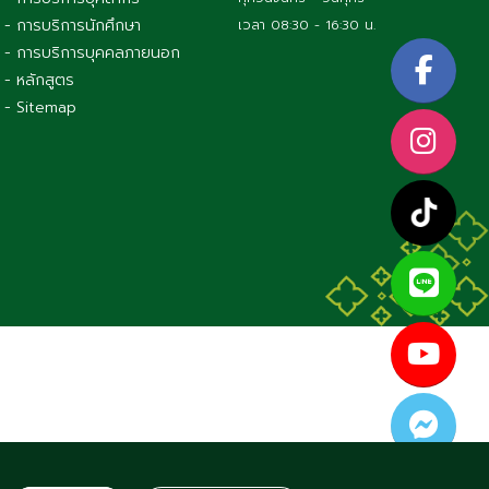
- การบริการนักศึกษา
เวลา 08:30 - 16:30 น.
- การบริการบุคคลภายนอก
- หลักสูตร
- Sitemap