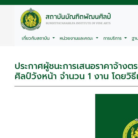
เกี่ยวกับสถาบัน
หน่วยงานและคณะ
การบริการ
ฐา
ประกาศผู้ชนะการเสนอราคาจ้างต
ศิลป์วังหน้า จำนวน 1 งาน โดยวิธ