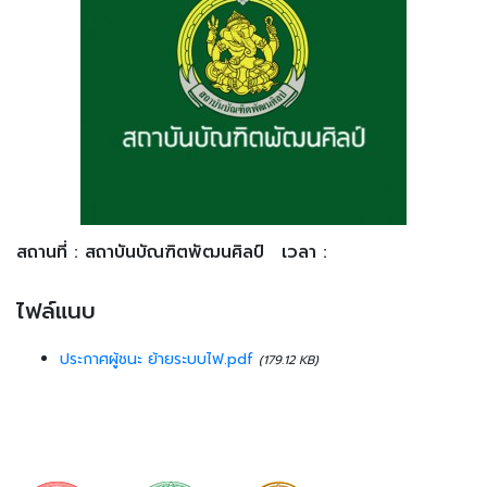
สถานที่ : สถาบันบัณฑิตพัฒนศิลป์
เวลา :
ไฟล์แนบ
ประกาศผู้ชนะ ย้ายระบบไฟ.pdf
(179.12 KB)