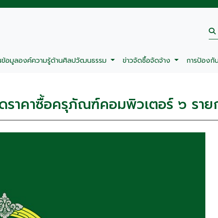
นข้อมูลองค์ความรู้ด้านศิลปวัฒนธรรม
ข่าวจัดซื้อจัดจ้าง
การป้องกั
ราคาซื้อครุภัณฑ์คอมพิวเตอร์ ๖ ราย