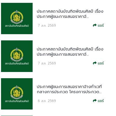
ประกาศสถาบันบัณฑิตพัฒนศิลป์ เรื่อง
ประกาศผู้ชนะการเสนอราคาจ้...
แชร์
7 ส.ค. 2569
ประกาศสถาบันบัณฑิตพัฒนศิลป์ เรื่อง
ประกาศผู้ชนะการเสนอราคาจ้...
แชร์
7 ส.ค. 2569
ประกาศผู้ชนะการเสนอราคาจ้างทำเวที
กลางการประกวด โครงการประกวด...
แชร์
6 ส.ค. 2569