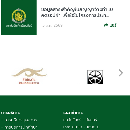
ข้อมูลสาระสำคัญในสัญญาจ้างทำแบ
คดรอปผ้า เพื่อใช้ในโครงการประก...
แชร์
5 ส.ค. 2569
การบริการ
เวลาทำการ
- การบริการบุคลากร
ทุกวันจันทร์ - วันศุกร์
- การบริการนักศึกษา
เวลา 08:30 - 16:30 น.