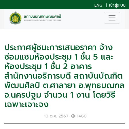
ENG
|
เข้าสู่ระบบ
ประกาศผู้ชนะการเสนอราคา จ้าง
ซ่อมแซมห้องประชุม 1 ชั้น 5 และ
ห้องประชุม 1 ชั้น 2 อาคาร
สำนักงานอธิการบดี สถาบันบัณฑิต
พัฒนศิลป์ ต.ศาลายา อ.พุทธมณฑล
จ.นครปฐม จำนวน 1 งาน โดยวิธี
เฉพาะเจาะจง
10 ต.ค. 2567
1480