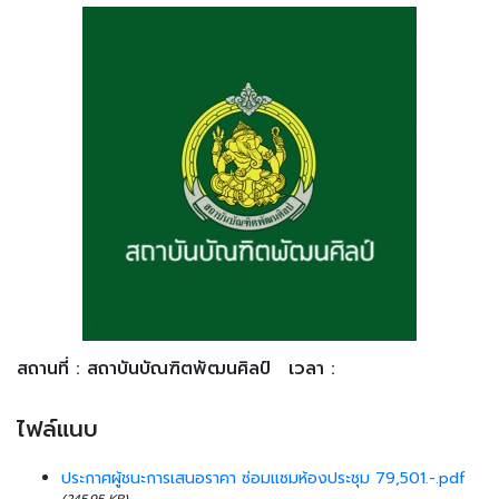
สถานที่ : สถาบันบัณฑิตพัฒนศิลป์
เวลา :
ไฟล์แนบ
ประกาศผู้ชนะการเสนอราคา ซ่อมแซมห้องประชุม 79,501.-.pdf