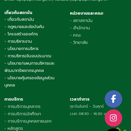
เกี่ยวกับสถาบัน
หน่วยงานและคณะ
- เกี่ยวกับสถาบัน
- สภาสถาบัน
- กฎหมายและข้อบังคับ
- สำนักงาน
- โครงสร้างองค์กร
- คณะ
- การบริหารงาน
- วิทยาลัย
- นโยบายการบริหาร
- การบริหารเงินงบประมาณ
- นโยบาย/แผนการบริหารและ
พัฒนาทรัพยากรบุคคล
- นโยบายคุ้มครองข้อมูลส่วน
บุคคล
การบริการ
เวลาทำการ
- การบริการบุคลากร
ทุกวันจันทร์ - วันศุกร์
- การบริการนักศึกษา
เวลา 08:30 - 16:30 น.
- การบริการบุคคลภายนอก
- หลักสูตร