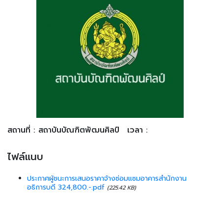
สถานที่ : สถาบันบัณฑิตพัฒนศิลป์
เวลา :
ไฟล์แนบ
ประกาศผู้ชนะการเสนอราคาจ้างซ่อมแซมอาคารสำนักงาน
อธิการบดี 324,800.-.pdf
(225.42 KB)