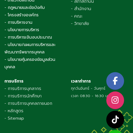
- เกี่ยวกับสถาบัน
- สภาสถาบัน
- กฎหมายและข้อบังคับ
- สำนักงาน
- โครงสร้างองค์กร
- คณะ
- การบริหารงาน
- วิทยาลัย
- นโยบายการบริหาร
- การบริหารเงินงบประมาณ
- นโยบาย/แผนการบริหารและ
พัฒนาทรัพยากรบุคคล
- นโยบายคุ้มครองข้อมูลส่วน
บุคคล
การบริการ
เวลาทำการ
- การบริการบุคลากร
ทุกวันจันทร์ - วันศุกร์
- การบริการนักศึกษา
เวลา 08:30 - 16:30 น.
- การบริการบุคคลภายนอก
- หลักสูตร
- Sitemap