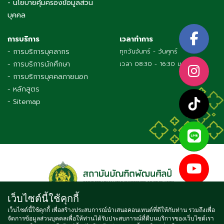
- นโยบายคุ้มครองข้อมูลส่วน
บุคคล
การบริการ
เวลาทำการ
- การบริการบุคลากร
ทุกวันจันทร์ - วันศุกร์
- การบริการนักศึกษา
เวลา 08:30 - 16:30 น.
- การบริการบุคคลภายนอก
- หลักสูตร
- Sitemap
เว็บไซต์นี้ใช้คุกกี้
เว็บไซต์นี้ใช้คุกกี้ เพื่อสร้างประสบการณ์นำเสนอคอนเทนต์ที่ดีให้กับท่าน รวมถึงเพื่อ
จัดการข้อมูลส่วนบุคคลเพื่อให้ท่านได้รับประสบการณ์ที่ดีบนบริการของเว็บไซต์เรา