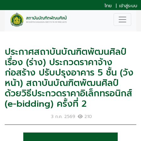
ไทย
|
เข้าสู่ระบบ
ประกาศสถาบันบัณฑิตพัฒนศิลป์
เรื่อง (ร่าง) ประกวดราคาจ้าง
ก่อสร้าง ปรับปรุงอาคาร 5 ชั้น (วัง
หน้า) สถาบันบัณฑิตพัฒนศิลป์
ด้วยวิธีประกวดราคาอิเล็กทรอนิกส์
(e-bidding) ครั้งที่ 2
3 ก.ค. 2569
210