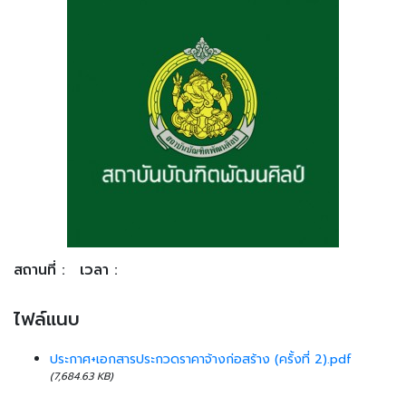
สถานที่ :
เวลา :
ไฟล์แนบ
ประกาศ+เอกสารประกวดราคาจ้างก่อสร้าง (ครั้งที่ 2).pdf
(7,684.63 KB)