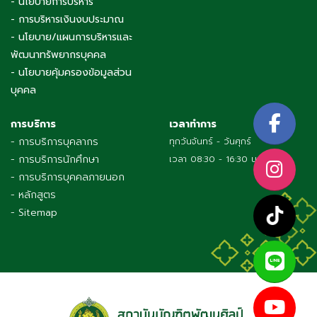
- นโยบายการบริหาร
- การบริหารเงินงบประมาณ
- นโยบาย/แผนการบริหารและ
พัฒนาทรัพยากรบุคคล
- นโยบายคุ้มครองข้อมูลส่วน
บุคคล
การบริการ
เวลาทำการ
- การบริการบุคลากร
ทุกวันจันทร์ - วันศุกร์
- การบริการนักศึกษา
เวลา 08:30 - 16:30 น.
- การบริการบุคคลภายนอก
- หลักสูตร
- Sitemap