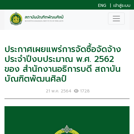
ENG
|
เข้าสู่ระบบ
ประกาศเผยแพร่การจัดซื้อจัดจ้าง
ประจำปีงบประมาณ พ.ศ. 2562
ของ สำนักงานอธิการบดี สถาบัน
บัณฑิตพัฒนศิลป์
21 พ.ค. 2564
1728