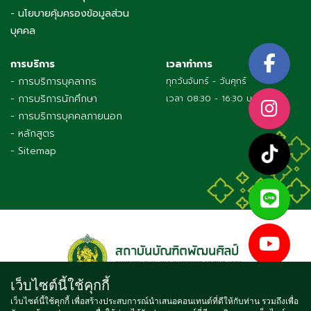
- นโยบายคุ้มครองข้อมูลส่วน
บุคคล
การบริการ
เวลาทำการ
- การบริการบุคลากร
ทุกวันจันทร์ - วันศุกร์
- การบริการนักศึกษา
เวลา 08:30 - 16:30 น.
- การบริการบุคคลภายนอก
- หลักสูตร
- Sitemap
เว็บไซต์นี้ใช้คุกกี้
เว็บไซต์นี้ใช้คุกกี้ เพื่อสร้างประสบการณ์นำเสนอคอนเทนต์ที่ดีให้กับท่าน รวมถึงเพื่อ