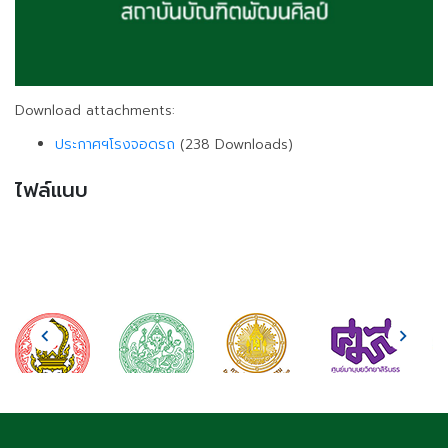
Download attachments:
ประกาศฯโรงจอดรถ
(238 Downloads)
ไฟล์แนบ