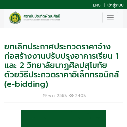
ENG
|
เข้าสู่ระบบ
ยกเลิกประกาศประกวดราคาจ้าง
ก่อสร้างงานปรับปรุงอาคารเรียน 1
และ 2 วิทยาลัยนาฏศิลปสุโขทัย
ด้วยวิธีประกวดราคาอิเล็กทรอนิกส์
(e-bidding)
19 พ.ค. 2568
2408