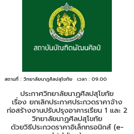
สถานที่ : วิทยาลัยนาฏศิลปสุโขทัย
เวลา : 09.00
ประกาศวิทยาลัยนาฏศิลปสุโขทัย
เรื่อง ยกเลิกประกาศประกวดราคาจ้าง
ก่อสร้างงานปรับปรุงอาคารเรียน 1 และ 2
วิทยาลัยนาฏศิลปสุโขทัย
ด้วยวิธีประกวดราคาอิเล็กทรอนิกส์ (e-