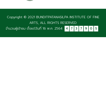
Copyright © 2021 BUNDITPATANASILPA INSTITUTE OF FINE
ARTS, ALL RIGHTS RESERVED
จำนวนผู้เข้าชม ตั้งแต่วันที่ 16 พ.ค. 2564
4
7
3
7
9
0
5