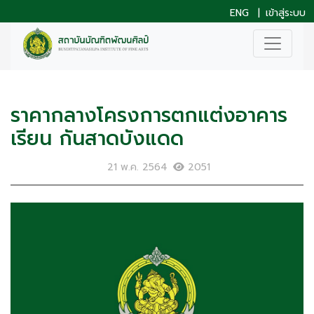
ENG
|
เข้าสู่ระบบ
ราคากลางโครงการตกแต่งอาคาร
เรียน กันสาดบังแดด
21 พ.ค. 2564
2051