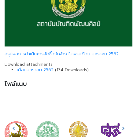
สรุปผลการดำเนินการจัดซื้อจัดจ้าง ในรอบเดือน มกราคม 2562
Download attachments:
เดือนมกราคม 2562
(134 Downloads)
ไฟล์แนบ