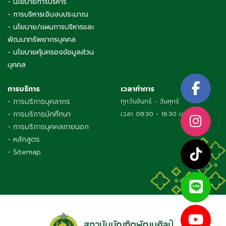
- นโยบายการบริหาร
- การบริหารเงินงบประมาณ
- นโยบาย/แผนการบริหารและ
พัฒนาทรัพยากรบุคคล
- นโยบายคุ้มครองข้อมูลส่วน
บุคคล
การบริการ
เวลาทำการ
- การบริการบุคลากร
ทุกวันจันทร์ - วันศุกร์
- การบริการนักศึกษา
เวลา 08:30 - 16:30 น.
- การบริการบุคคลภายนอก
- หลักสูตร
- Sitemap