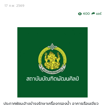
17 ก.พ. 2569
400
แชร์
ประกาศผู้ชนะจ้างบำรุงรักษาเครื่องกรองน้ำ อาคารเรือนเขียว