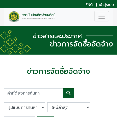
ENG
|
เข้าสู่ระบบ
ข่าวสารและประกาศ
ข่าวการจัดซื้อจัดจ้าง
ข่าวการจัดซื้อจัดจ้าง