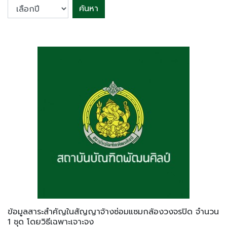
ค้นหา
ข้อมูลสาระสำคัญในสัญญาจ้างซ่อมแซมกล้องวงจรปิด จำนวน
1 ชุด โดยวิธีเฉพาะเจาะจง