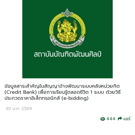
ข้อมูลสาระสำคัญในสัญญาจ้างพัฒนาระบบคลังหน่วยกิต
(Credit Bank) เพื่อการเรียนรู้ตลอดชีวิต 1 ระบบ ด้วยวิธี
ประกวดราคาอิเล็กทรอนิกส์ (e-bidding)
30 ม.ค. 2569
444
แชร์