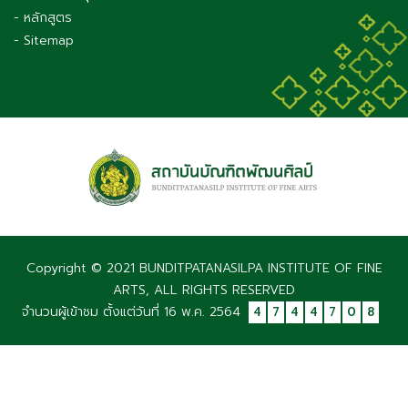
- หลักสูตร
- Sitemap
Copyright © 2021 BUNDITPATANASILPA INSTITUTE OF FINE
ARTS, ALL RIGHTS RESERVED
จำนวนผู้เข้าชม ตั้งแต่วันที่ 16 พ.ค. 2564
4
7
4
4
7
0
8