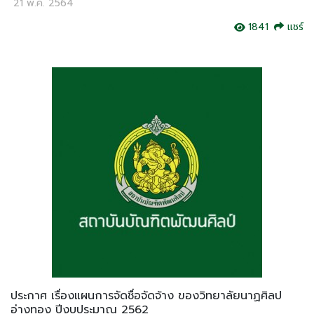
21 พ.ค. 2564
1841
แชร์
ประกาศ เรื่องแผนการจัดชื่อจัดจ้าง ของวิทยาลัยนาฏศิลป
อ่างทอง ปีงบประมาณ 2562