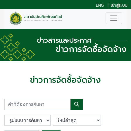
ENG
|
เข้าสู่ระบบ
ข่าวสารและประกาศ
ข่าวการจัดซื้อจัดจ้าง
ข่าวการจัดซื้อจัดจ้าง