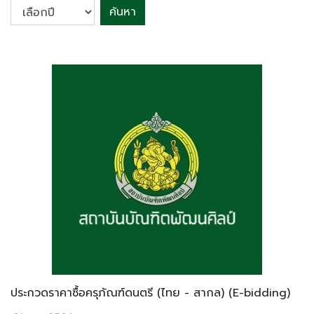
ค้นหา
ประกวดราคาซื้อครุภัณฑ์ดนตรี (ไทย - สากล) (E-bidding)