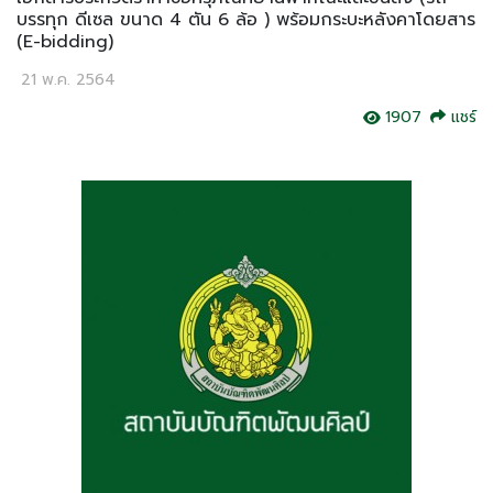
บรรทุก ดีเซล ขนาด 4 ตัน 6 ล้อ ) พร้อมกระบะหลังคาโดยสาร
(E-bidding)
21 พ.ค. 2564
1907
แชร์