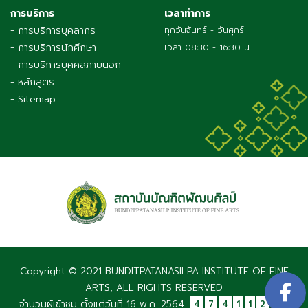
การบริการ
เวลาทำการ
- การบริการบุคลากร
ทุกวันจันทร์ - วันศุกร์
- การบริการนักศึกษา
เวลา 08:30 - 16:30 น.
- การบริการบุคคลภายนอก
- หลักสูตร
- Sitemap
Copyright © 2021 BUNDITPATANASILPA INSTITUTE OF FINE
ARTS, ALL RIGHTS RESERVED
จำนวนผู้เข้าชม ตั้งแต่วันที่ 16 พ.ค. 2564
4
7
4
1
1
2
7