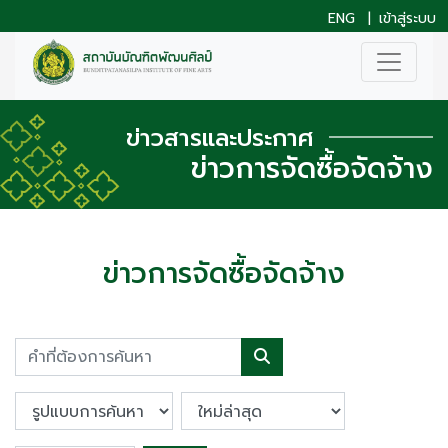
ENG
|
เข้าสู่ระบบ
ข่าวสารและประกาศ
ข่าวการจัดซื้อจัดจ้าง
ข่าวการจัดซื้อจัดจ้าง