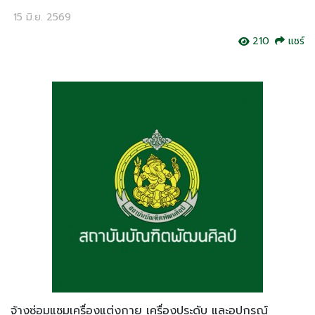
15 มิ.ย. 2569
210
แชร์
จ้างซ่อมแซมเครื่องแต่งกาย เครื่องประดับ และอุปกรณ์