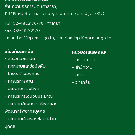
สำนักงานอธิการบดี (ศาลายา)
119/19 หมู่ 3 ต.ศาลายา อ.พุทธมณฑล จ.นครปฐม 73170
Tel: 02-4822176-78 (ศาลายา)
Fax: 02-482-2170
Email: bpi@bpi.mail.go.th, saraban_bpi@bpi.mail.go.th
เกี่ยวกับสถาบัน
หน่วยงานและคณะ
- เกี่ยวกับสถาบัน
- สภาสถาบัน
- กฎหมายและข้อบังคับ
- สำนักงาน
- โครงสร้างองค์กร
- คณะ
- การบริหารงาน
- วิทยาลัย
- นโยบายการบริหาร
- การบริหารเงินงบประมาณ
- นโยบาย/แผนการบริหารและ
พัฒนาทรัพยากรบุคคล
- นโยบายคุ้มครองข้อมูลส่วน
บุคคล