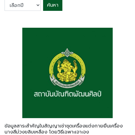
ค้นหา
ข้อมูลสาระสำคัญในสัญญาเช่าชุดเครื่องแต่งกายยืนเครื่อง
นางสีม่วงขลิบเหลือง โดยวิธีเฉพาะเจาะจง