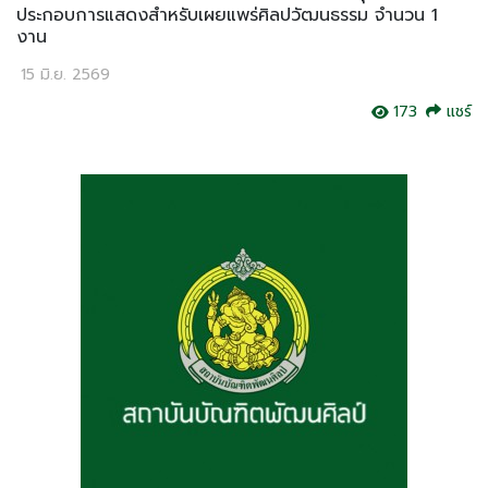
ประกอบการแสดงสำหรับเผยแพร่ศิลปวัฒนธรรม จำนวน 1
งาน
15 มิ.ย. 2569
173
แชร์