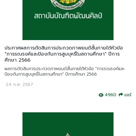
ประกาศผลการตัดสินการประกวดภาพยนต์สั้นภายใต้หัวข้อ
"การรณรงค์และป้องกันการสูบบุหรี่ในสถานศึกษา" ปีการ
ศึกษา 2566
ผลการตัดสินการประกวดภาพยนต์สั้นภายใต้หัวข้อ "การรณรงค์และ
ป้องกันการสูบบุหรี่ในสถานศึกษา" ปีการศึกษา 2566
24 ก.พ. 2567
4960
แชร์