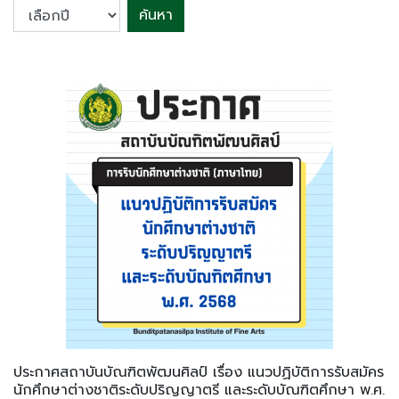
ค้นหา
ประกาศสถาบันบัณฑิตพัฒนศิลป์ เรื่อง แนวปฏิบัติการรับสมัคร
นักศึกษาต่างชาติระดับปริญญาตรี และระดับบัณฑิตศึกษา พ.ศ.