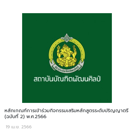
หลักเกณฑ์การเข้าร่วมกิจกรรมเสริมหลักสูตรระดับปริญญาตรี
(ฉบับที่ 2) พ.ศ.2566
19 เม.ย. 2566