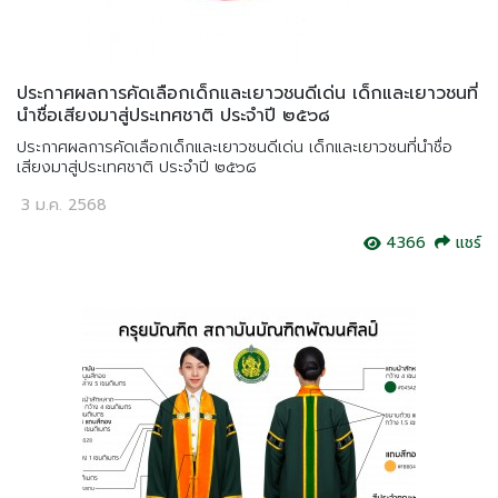
ประกาศผลการคัดเลือกเด็กและเยาวชนดีเด่น เด็กและเยาวชนที่
นำชื่อเสียงมาสู่ประเทศชาติ ประจำปี ๒๕๖๘
ประกาศผลการคัดเลือกเด็กและเยาวชนดีเด่น เด็กและเยาวชนที่นำชื่อ
เสียงมาสู่ประเทศชาติ ประจำปี ๒๕๖๘
3 ม.ค. 2568
4366
แชร์