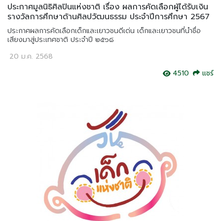
ประกาศมูลนิธิศิลปินแห่งชาติ เรื่อง ผลการคัดเลือกผู้ได้รับเงิน
รางวัลการศึกษาด้านศิลปวัฒนธรรม ประจำปีการศึกษา 2567
ประกาศผลการคัดเลือกเด็กและเยาวชนดีเด่น เด็กและเยาวชนที่นำชื่อ
เสียงมาสู่ประเทศชาติ ประจำปี ๒๕๖๘
20 ม.ค. 2568
4510
แชร์