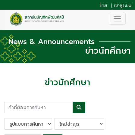
ไทย
|
เข้าสู่ระบบ
News & Announcements
ข่าวนักศึกษา
ข่าวนักศึกษา