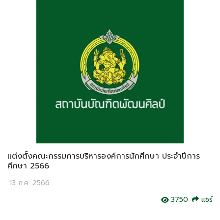
แต่งตั้งคณะกรรมการบริหารองค์การนักศึกษา ประจำปีการ
ศึกษา 2566
13 ก.ค. 2566
3750
แชร์