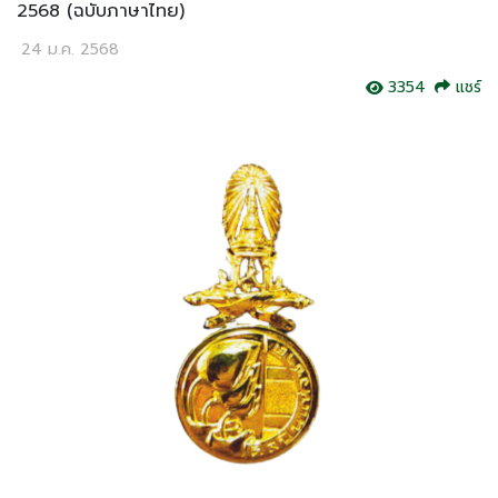
2568 (ฉบับภาษาไทย)
24 ม.ค. 2568
3354
แชร์