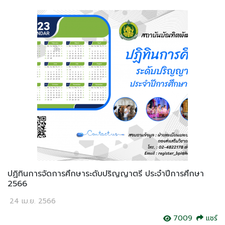
ปฏิทินการจัดการศึกษาระดับปริญญาตรี ประจำปีการศึกษา
2566
24 เม.ย. 2566
7009
แชร์