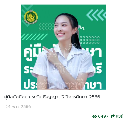
คู่มือนักศึกษา ระดับปริญญาตรี ปีการศึกษา 2566
24 พ.ค. 2566
6497
แชร์