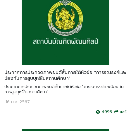
ประกาศการประกวดภาพยนต์สั้นภายใต้หัวข้อ "การรณรงค์และ
ป้องกันการสูบบุหรี่ในสถานศึกษา"
ประกาศการประกวดภาพยนต์สั้นภายใต้หัวข้อ "การรณรงค์และป้องกัน
การสูบบุหรี่ในสถานศึกษา"
16 ม.ค. 2567
4993
แชร์