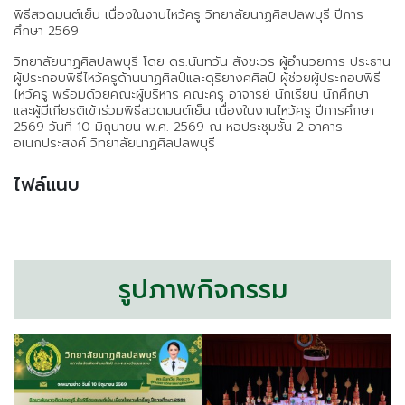
พิธีสวดมนต์เย็น เนื่องในงานไหว้ครู วิทยาลัยนาฏศิลปลพบุรี ปีการ
ศึกษา 2569
วิทยาลัยนาฏศิลปลพบุรี โดย ดร.นันทวัน สังขะวร ผู้อำนวยการ ประธาน
ผู้ประกอบพิธีไหว้ครูด้านนาฏศิลป์และดุริยางคศิลป์ ผู้ช่วยผู้ประกอบพิธี
ไหว้ครู พร้อมด้วยคณะผู้บริหาร คณะครู อาจารย์ นักเรียน นักศึกษา
และผู้มีเกียรติเข้าร่วมพิธีสวดมนต์เย็น เนื่องในงานไหว้ครู ปีการศึกษา
2569 วันที่ 10 มิถุนายน พ.ศ. 2569 ณ หอประชุมชั้น 2 อาคาร
อเนกประสงค์ วิทยาลัยนาฏศิลปลพบุรี
ไฟล์แนบ
รูปภาพกิจกรรม