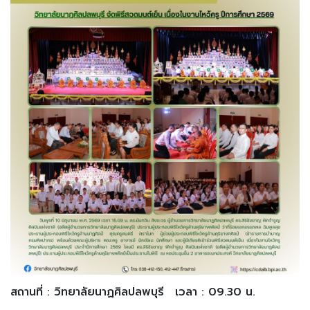
สถานที่ : วิทยาลัยนาฏศิลปลพบุรี
เวลา : 09.30 น.