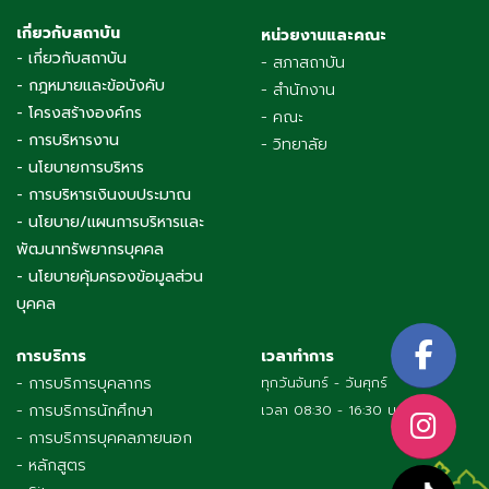
เกี่ยวกับสถาบัน
หน่วยงานและคณะ
- เกี่ยวกับสถาบัน
- สภาสถาบัน
- กฎหมายและข้อบังคับ
- สำนักงาน
- โครงสร้างองค์กร
- คณะ
- การบริหารงาน
- วิทยาลัย
- นโยบายการบริหาร
- การบริหารเงินงบประมาณ
- นโยบาย/แผนการบริหารและ
พัฒนาทรัพยากรบุคคล
- นโยบายคุ้มครองข้อมูลส่วน
บุคคล
การบริการ
เวลาทำการ
- การบริการบุคลากร
ทุกวันจันทร์ - วันศุกร์
- การบริการนักศึกษา
เวลา 08:30 - 16:30 น.
- การบริการบุคคลภายนอก
- หลักสูตร