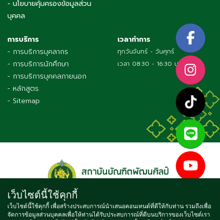
- นโยบายคุ้มครองข้อมูลส่วน
บุคคล
การบริการ
เวลาทำการ
- การบริการบุคลากร
ทุกวันจันทร์ - วันศุกร์
- การบริการนักศึกษา
เวลา 08:30 - 16:30 น.
- การบริการบุคคลภายนอก
- หลักสูตร
- Sitemap
เว็บไซต์นี้ใช้คุกกี้
เว็บไซต์นี้ใช้คุกกี้ เพื่อสร้างประสบการณ์นำเสนอคอนเทนต์ที่ดีให้กับท่าน รวมถึงเพื่อ
จัดการข้อมูลส่วนบุคคลเพื่อให้ท่านได้รับประสบการณ์ที่ดีบนบริการของเว็บไซต์เรา