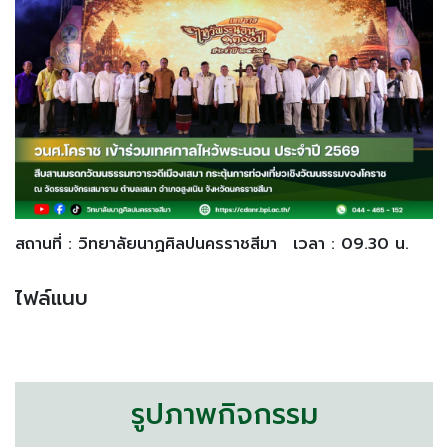
สถานที่ : วิทยาลัยนาฏศิลปนครราชสีมา
เวลา : 09.30 น.
ไฟล์แนบ
รูปภาพกิจกรรม