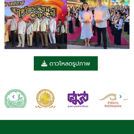
ดาวโหลดรูปภาพ