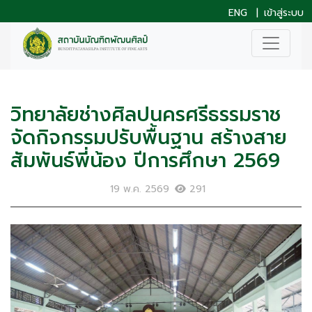
ENG
|
เข้าสู่ระบบ
วิทยาลัยช่างศิลปนครศรีธรรมราช
จัดกิจกรรมปรับพื้นฐาน สร้างสาย
สัมพันธ์พี่น้อง ปีการศึกษา 2569
19 พ.ค. 2569
291