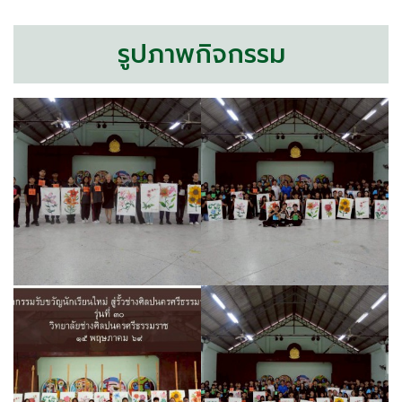
รูปภาพกิจกรรม