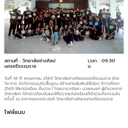
สถานที่ : วิทยาลัยช่างศิลป
เวลา : 09.30
นครศรีธรรมราช
น.
วันที่ 14-15 พฤษภาคม 2569 วิทยาลัยช่างศิลปนครศรีธรรมราช ฝ่าย
วิชาการ จัดกิจกรรมปรับพื้นฐาน สร้างสายสัมพันธ์พี่น้อง ปีการศึกษา
2569 ให้แก่นักเรียน ชั้นปวช.1 โดยนางวณิชยา นวลอนงค์ ผู้อำนวยการ
วิทยาลัยฯ ได้กล่าวต้อนรับและให้โอวาทแก่นักเรียนที่เข้าร่วมกิจกรรมใน
ครั้งนี้ ณ อาคารอเนกประสงค์ วิทยาลัยช่างศิลปนครศรีธรรมราช
ไฟล์แนบ