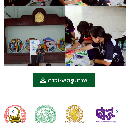
ดาวโหลดรูปภาพ