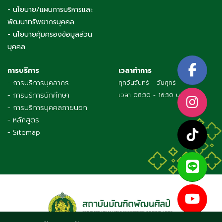
- นโยบาย/แผนการบริหารและ
พัฒนาทรัพยากรบุคคล
- นโยบายคุ้มครองข้อมูลส่วน
บุคคล
การบริการ
เวลาทำการ
- การบริการบุคลากร
ทุกวันจันทร์ - วันศุกร์
- การบริการนักศึกษา
เวลา 08:30 - 16:30 น.
- การบริการบุคคลภายนอก
- หลักสูตร
- Sitemap