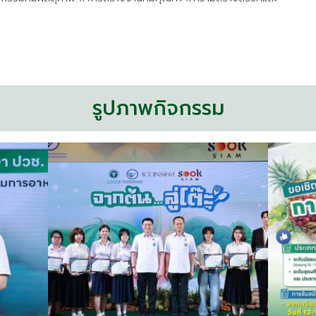
รูปภาพกิจกรรม