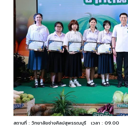
สถานที่ : วิทยาลัยช่างศิลปสุพรรณบุรี
เวลา : 09.00