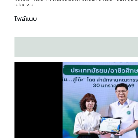
นวัตกรรม
ไฟล์แนบ