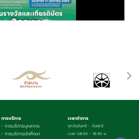
การบริการ
เวลาทำการ
- การบริการบุคลากร
ทุกวันจันทร์ - วันศุกร์
- การบริการนักศึกษา
เวลา 08:30 - 16:30 น.