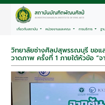
เกี่ยวกับสถาบัน
หน่วยงานและคณะ
การบริการ
ฐา
วิทยาลัยช่างศิลปสุพรรณบุรี ขอแ
วาดภาพ ครั้งที่ 1 ภายใต้หัวข้อ “จา