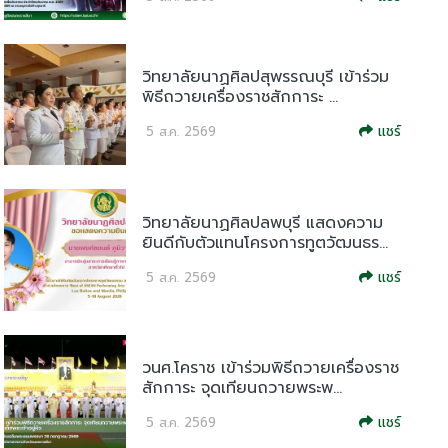
วิทยาลัยนาฏศิลปสุพรรณบุรี เข้าร่วม
พิธีถวายเครื่องราชสักการะ ...
แชร์
5 ส.ค. 2569
วิทยาลัยนาฏศิลปลพบุรี แสดงความ
ยินดีกับตัวแทนโครงการทูตวัฒนธร...
แชร์
5 ส.ค. 2569
วนศ.โคราช เข้าร่วมพิธีถวายเครื่องราช
สักการะ จุดเทียนถวายพระพ...
แชร์
5 ส.ค. 2569