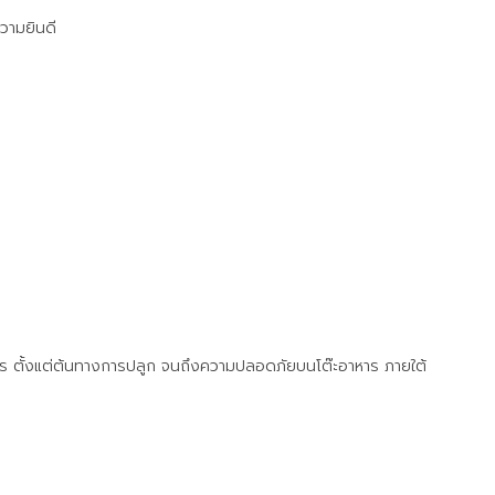
วามยินดี
 ตั้งแต่ต้นทางการปลูก จนถึงความปลอดภัยบนโต๊ะอาหาร ภายใต้