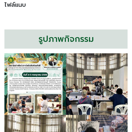
ไฟล์แนบ
รูปภาพกิจกรรม