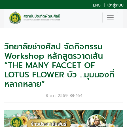
ENG
|
เข้าสู่ระบบ
วิทยาลัยช่างศิลป จัดกิจกรรม
Workshop หลักสูตรวาดเส้น
“THE MANY FACCET OF
LOTUS FLOWER บัว ...มุมมองที่
หลากหลาย”
8 ก.ค. 2569
164