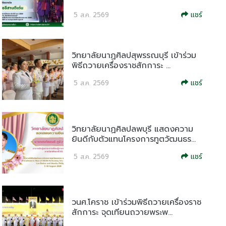
แชร์
5 ส.ค. 2569
วิทยาลัยนาฏศิลปสุพรรณบุรี เข้าร่วม
พิธีถวายเครื่องราชสักการะ ...
แชร์
5 ส.ค. 2569
วิทยาลัยนาฏศิลปลพบุรี แสดงความ
ยินดีกับตัวแทนโครงการทูตวัฒนธร...
แชร์
5 ส.ค. 2569
วนศ.โคราช เข้าร่วมพิธีถวายเครื่องราช
สักการะ จุดเทียนถวายพระพ...