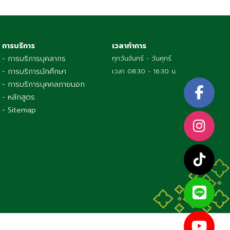
การบริการ
เวลาทำการ
- การบริการบุคลากร
ทุกวันจันทร์ - วันศุกร์
- การบริการนักศึกษา
เวลา 08:30 - 16:30 น.
- การบริการบุคคลภายนอก
- หลักสูตร
- Sitemap