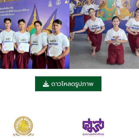
ดาวโหลดรูปภาพ