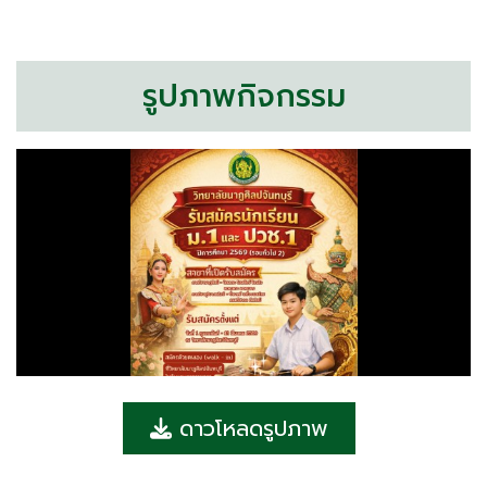
รูปภาพกิจกรรม
ดาวโหลดรูปภาพ