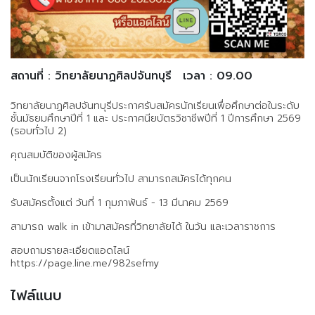
สถานที่ : วิทยาลัยนาฏศิลปจันทบุรี
เวลา : 09.00
วิทยาลัยนาฏศิลปจันทบุรีประกาศรับสมัครนักเรียนเพื่อศึกษาต่อในระดับ
ชั้นมัธยมศึกษาปีที่ 1 และ ประกาศนียบัตรวิชาชีพปีที่ 1 ปีการศึกษา 2569
(รอบทั่วไป 2)
คุณสมบัติของผู้สมัคร
เป็นนักเรียนจากโรงเรียนทั่วไป สามารถสมัครได้ทุกคน
รับสมัครตั้งแต่ วันที่ 1 กุมภาพันธ์ - 13 มีนาคม 2569
สามารถ walk in เข้ามาสมัครที่วิทยาลัยได้ ในวัน และเวลาราชการ
สอบถามรายละเอียดแอดไลน์
https://page.line.me/982sefmy
ไฟล์แนบ