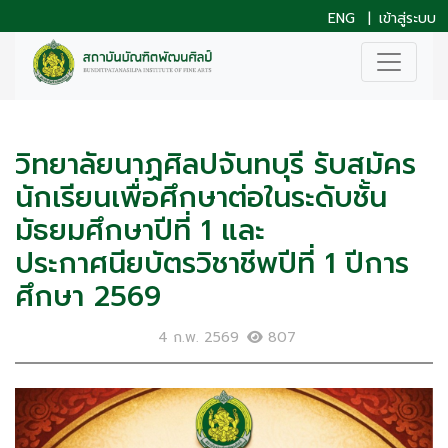
ENG
|
เข้าสู่ระบบ
วิทยาลัยนาฏศิลปจันทบุรี รับสมัคร
นักเรียนเพื่อศึกษาต่อในระดับชั้น
มัธยมศึกษาปีที่ 1 และ
ประกาศนียบัตรวิชาชีพปีที่ 1 ปีการ
ศึกษา 2569
4 ก.พ. 2569
807