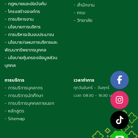
- กฎหมายและข้อบังคับ
- สำนักงาน
- โครงสร้างองค์กร
- คณะ
- การบริหารงาน
- วิทยาลัย
- นโยบายการบริหาร
- การบริหารเงินงบประมาณ
- นโยบาย/แผนการบริหารและ
พัฒนาทรัพยากรบุคคล
- นโยบายคุ้มครองข้อมูลส่วน
บุคคล
การบริการ
เวลาทำการ
- การบริการบุคลากร
ทุกวันจันทร์ - วันศุกร์
- การบริการนักศึกษา
เวลา 08:30 - 16:30 น.
- การบริการบุคคลภายนอก
- หลักสูตร
- Sitemap