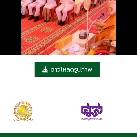
ดาวโหลดรูปภาพ