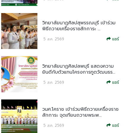
วิทยาลัยนาฏศิลปสุพรรณบุรี เข้าร่วม
พิธีถวายเครื่องราชสักการะ ...
แชร์
5 ส.ค. 2569
วิทยาลัยนาฏศิลปลพบุรี แสดงความ
ยินดีกับตัวแทนโครงการทูตวัฒนธร...
แชร์
5 ส.ค. 2569
วนศ.โคราช เข้าร่วมพิธีถวายเครื่องราช
สักการะ จุดเทียนถวายพระพ...
แชร์
5 ส.ค. 2569