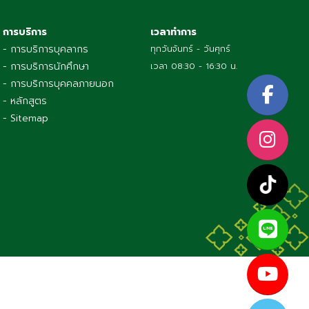
การบริการ
เวลาทำการ
- การบริการบุคลากร
ทุกวันจันทร์ - วันศุกร์
- การบริการนักศึกษา
เวลา 08:30 - 16:30 น.
- การบริการบุคคลภายนอก
- หลักสูตร
- Sitemap