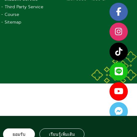
- Third Party Service
- Course
- Sitemap
S RESERVED
ยอมรับ
เรียนรู้เพิ่มเติม