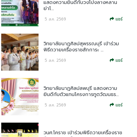
แสดงความยินดีกับวงโปงลางหลาน
ย่าโ...
แชร์
5 ส.ค. 2569
วิทยาลัยนาฏศิลปสุพรรณบุรี เข้าร่วม
พิธีถวายเครื่องราชสักการะ ...
แชร์
5 ส.ค. 2569
วิทยาลัยนาฏศิลปลพบุรี แสดงความ
ยินดีกับตัวแทนโครงการทูตวัฒนธร...
แชร์
5 ส.ค. 2569
วนศ.โคราช เข้าร่วมพิธีถวายเครื่องราช