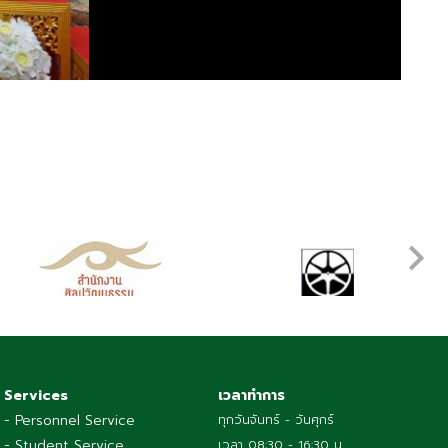
Services
เวลาทำการ
- Personnel Service
ทุกวันจันทร์ - วันศุกร์
- Student Service
เวลา 08:30 - 16:30 น.