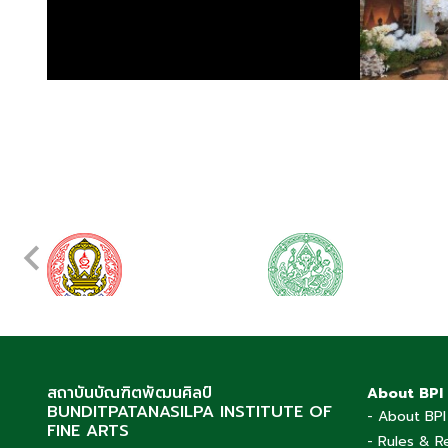
สถาบันบัณฑิตพัฒนศิลป์
About BPI
BUNDITPATANASILPA INSTITUTE OF
- About BPI
FINE ARTS
- Rules & R