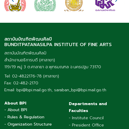
สถาบันบัณฑิตพัฒนศิลป์
BUNDITPATANASILPA INSTITUTE OF FINE ARTS
สถาบันบัณฑิตพัฒนศิลป์
สำนักงานอธิการบดี (ศาลายา)
119/19 หมู่ 3 ต.ศาลายา อ.พุทธมณฑล จ.นครปฐม 73170
Tel: 02-4822176-78 (ศาลายา)
Fax: 02-482-2170
Email: bpi@bpi.mail.go.th, saraban_bpi@bpi.mail.go.th
About BPI
Departments and
- About BPI
Faculties
- Rules & Regulation
- Institute Council
- Organization Structure
- President Office