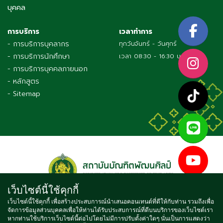
บุคคล
การบริการ
เวลาทำการ
- การบริการบุคลากร
ทุกวันจันทร์ - วันศุกร์
- การบริการนักศึกษา
เวลา 08:30 - 16:30 น.
- การบริการบุคคลภายนอก
- หลักสูตร
- Sitemap
เว็บไซต์นี้ใช้คุกกี้
เว็บไซต์นี้ใช้คุกกี้ เพื่อสร้างประสบการณ์นำเสนอคอนเทนต์ที่ดีให้กับท่าน รวมถึงเพื่อ
จัดการข้อมูลส่วนบุคคลเพื่อให้ท่านได้รับประสบการณ์ที่ดีบนบริการของเว็บไซต์เรา
Copyright © 2021 BUNDITPATANASILPA INSTITUTE OF FINE
หากท่านใช้บริการเว็บไซต์นี้ต่อไปโดยไม่มีการปรับตั้งค่าใดๆ นั่นเป็นการแสดงว่า