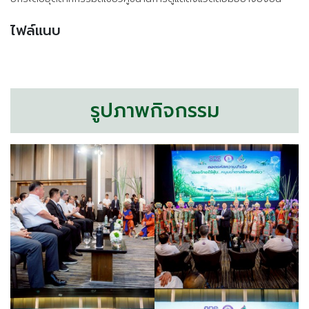
ไฟล์แนบ
รูปภาพกิจกรรม