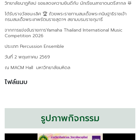
วิทยาลัยนาฏศิลป ขอแสดงความยินดีกับ นักเรียนสาขาดนตรีสากล 🥁
ได้รับรางวัลชนะเลิศ 🏆 ถ้วยพระราชทานสมเด็จพระกนิษฐาธิราชเจ้า
กรมสมเด็จพระเทพรัตนราชสุดาฯ สยามบรมราชกุมารี
จากการแข่งขันรายการYamaha Thailand International Music
Competition 2026
ประเภท Percussion Ensemble
วันที่ 2 พฤษภาคม 2569
ณ MACM Hall มหาวิทยาลัยมหิดล
ไฟล์แนบ
รูปภาพกิจกรรม