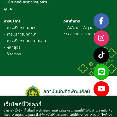
- นโยบายคุ้มครองข้อมูลส่วน
บุคคล
การบริการ
เวลาทำการ
- การบริการบุคลากร
ทุกวันจันทร์ - วันศุกร์
- การบริการนักศึกษา
เวลา 08:30 - 16:30 น.
- การบริการบุคคลภายนอก
- หลักสูตร
- Sitemap
เว็บไซต์นี้ใช้คุกกี้
เว็บไซต์นี้ใช้คุกกี้ เพื่อสร้างประสบการณ์นำเสนอคอนเทนต์ที่ดีให้กับท่าน รวมถึงเพื่อ
จัดการข้อมูลส่วนบุคคลเพื่อให้ท่านได้รับประสบการณ์ที่ดีบนบริการของเว็บไซต์เรา