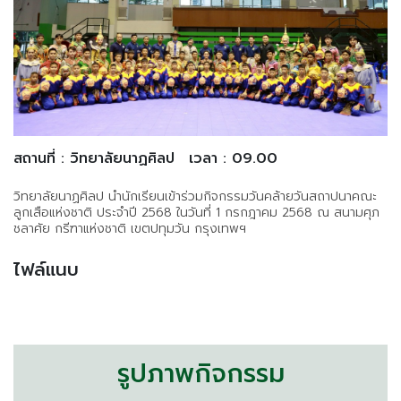
สถานที่ : วิทยาลัยนาฏศิลป
เวลา : 09.00
วิทยาลัยนาฏศิลป นำนักเรียนเข้าร่วมกิจกรรมวันคล้ายวันสถาปนาคณะ
ลูกเสือแห่งชาติ ประจำปี 2568 ในวันที่ 1 กรกฎาคม 2568 ณ สนามศุภ
ชลาศัย กรีฑาแห่งชาติ เขตปทุมวัน กรุงเทพฯ
ไฟล์แนบ
รูปภาพกิจกรรม