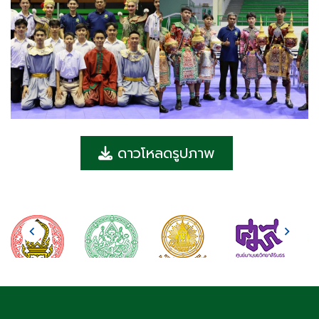
ดาวโหลดรูปภาพ