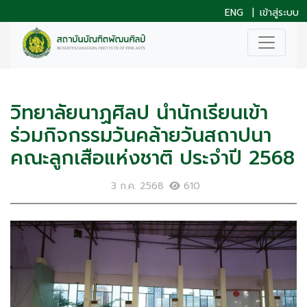
ENG
|
เข้าสู่ระบบ
วิทยาลัยนาฏศิลป นำนักเรียนเข้า
ร่วมกิจกรรมวันคล้ายวันสถาปนา
คณะลูกเสือแห่งชาติ ประจำปี 2568
3 ก.ค. 2568
610