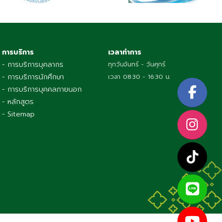
การบริการ
เวลาทำการ
- การบริการบุคลากร
ทุกวันจันทร์ - วันศุกร์
- การบริการนักศึกษา
เวลา 08:30 - 16:30 น.
- การบริการบุคคลภายนอก
- หลักสูตร
- Sitemap