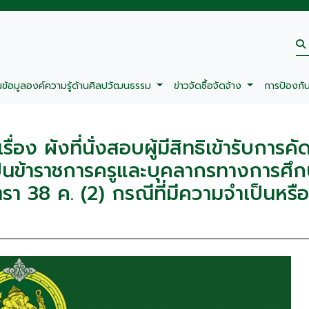
นข้อมูลองค์ความรู้ด้านศิลปวัฒนธรรม
ข่าวจัดซื้อจัดจ้าง
การป้องกั
ง ผังที่นั่งสอบผู้มีสิทธิเข้ารับการคัด
เป็นข้าราชการครูและบุคลากรทางการศึ
 38 ค. (2) กรณีที่มีความจำเป็นหรือ