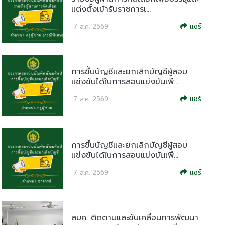
แต่งตั้งเข้ารับราชการเ...
แชร์
7 ส.ค. 2569
การขึ้นบัญชีและยกเลิกบัญชีผู้สอบ
แข่งขันได้ในการสอบแข่งขันเพื...
แชร์
7 ส.ค. 2569
การขึ้นบัญชีและยกเลิกบัญชีผู้สอบ
แข่งขันได้ในการสอบแข่งขันเพื...
แชร์
7 ส.ค. 2569
สบศ. ติดตามและขับเคลื่อนการพัฒนา