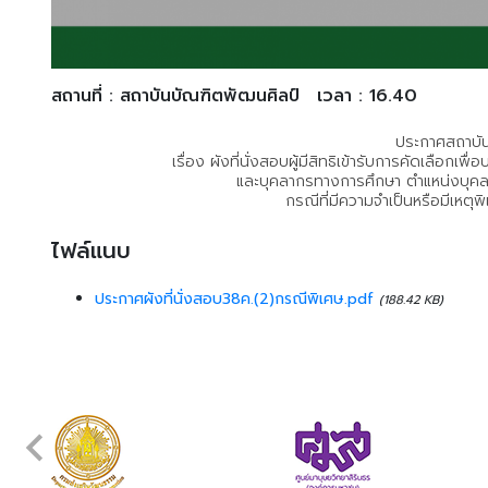
สถานที่ : สถาบันบัณฑิตพัฒนศิลป์
เวลา : 16.40
ประกาศสถาบัน
เรื่อง ผังที่นั่งสอบผู้มีสิทธิเข้ารับการคัดเลือกเพ
และบุคลากรทางการศึกษา ตำแหน่งบุคล
กรณีที่มีความจำเป็นหรือมีเหตุ
ไฟล์แนบ
ประกาศผังที่นั่งสอบ38ค.(2)กรณีพิเศษ.pdf
(188.42 KB)