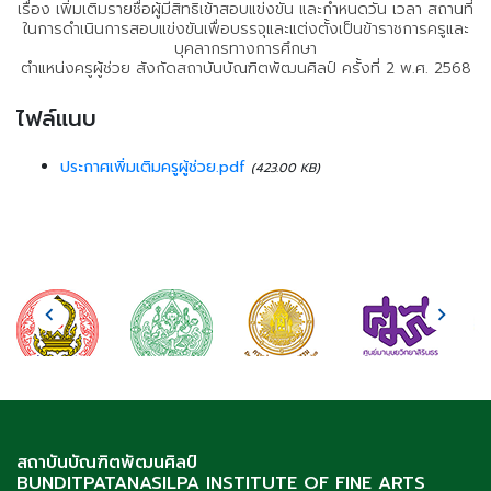
เรื่อง เพิ่มเติมรายชื่อผู้มีสิทธิเข้าสอบแข่งขัน และกำหนดวัน เวลา สถานที่
ในการดำเนินการสอบแข่งขันเพื่อบรรจุและแต่งตั้งเป็นข้าราชการครูและ
บุคลากรทางการศึกษา
ตำแหน่งครูผู้ช่วย สังกัดสถาบันบัณฑิตพัฒนศิลป์ ครั้งที่ 2 พ.ศ. 2568
ไฟล์แนบ
ประกาศเพิ่มเติมครูผู้ช่วย.pdf
(423.00 KB)
สถาบันบัณฑิตพัฒนศิลป์
BUNDITPATANASILPA INSTITUTE OF FINE ARTS