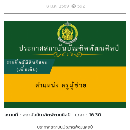
8 ม.ค. 2569
592
สถานที่ : สถาบันบัณฑิตพัฒนศิลป์
เวลา : 16.30
ประกาศสถาบันบัณฑิตพัฒนศิลป์