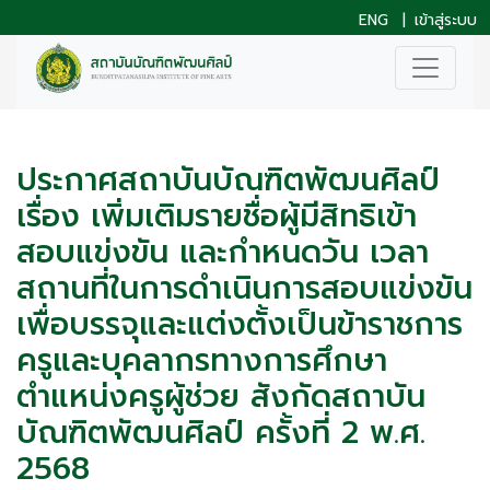
ENG
|
เข้าสู่ระบบ
ประกาศสถาบันบัณฑิตพัฒนศิลป์
เรื่อง เพิ่มเติมรายชื่อผู้มีสิทธิเข้า
สอบแข่งขัน และกำหนดวัน เวลา
สถานที่ในการดำเนินการสอบแข่งขัน
เพื่อบรรจุและแต่งตั้งเป็นข้าราชการ
ครูและบุคลากรทางการศึกษา
ตำแหน่งครูผู้ช่วย สังกัดสถาบัน
บัณฑิตพัฒนศิลป์ ครั้งที่ 2 พ.ศ.
2568