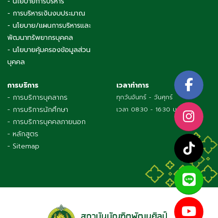
- นโยบายการบริหาร
- การบริหารเงินงบประมาณ
- นโยบาย/แผนการบริหารและ
พัฒนาทรัพยากรบุคคล
- นโยบายคุ้มครองข้อมูลส่วน
บุคคล
การบริการ
เวลาทำการ
- การบริการบุคลากร
ทุกวันจันทร์ - วันศุกร์
- การบริการนักศึกษา
เวลา 08:30 - 16:30 น.
- การบริการบุคคลภายนอก
- หลักสูตร
- Sitemap