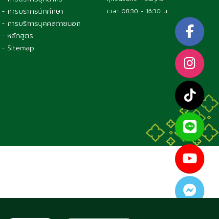
- การบริการนักศึกษา
เวลา 08:30 - 16:30 น.
- การบริการบุคคลภายนอก
- หลักสูตร
- Sitemap