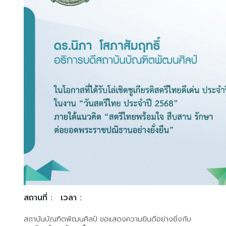
สถานที่ :
เวลา :
สถาบันบัณฑิตพัฒนศิลป์ ขอแสดงความยินดีอย่างยิ่งกับ