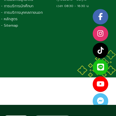
- การบริการนักศึกษา
เวลา 08:30 - 16:30 น.
- การบริการบุคคลภายนอก
- หลักสูตร
- Sitemap