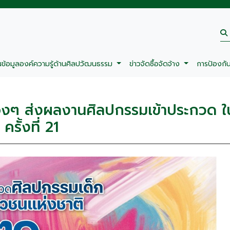
นข้อมูลองค์ความรู้ด้านศิลปวัฒนธรรม
ข่าวจัดซื้อจัดจ้าง
การป้องกั
องๆ ส่งผลงานศิลปกรรมเข้าประกวด 
รั้งที่ 21