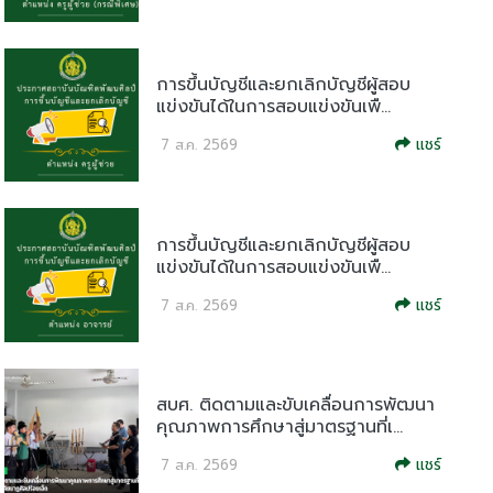
การขึ้นบัญชีและยกเลิกบัญชีผู้สอบ
แข่งขันได้ในการสอบแข่งขันเพื...
แชร์
7 ส.ค. 2569
การขึ้นบัญชีและยกเลิกบัญชีผู้สอบ
แข่งขันได้ในการสอบแข่งขันเพื...
แชร์
7 ส.ค. 2569
สบศ. ติดตามและขับเคลื่อนการพัฒนา
คุณภาพการศึกษาสู่มาตรฐานที่เ...
แชร์
7 ส.ค. 2569